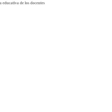
a educativa de los docentes