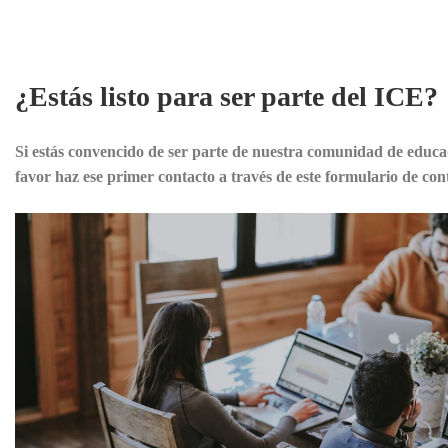
¿Estás listo para ser parte del ICE?
Si estás convencido de ser parte de nuestra comunidad de educa
favor haz ese primer contacto a través de este formulario de con