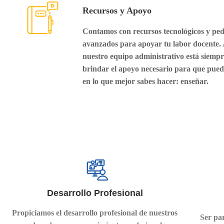
Recursos y Apoyo
Contamos con recursos tecnológicos y pe
avanzados para apoyar tu labor docente.
nuestro equipo administrativo está siempr
brindar el apoyo necesario para que pued
en lo que mejor sabes hacer: enseñar.
Desarrollo Profesional
Propiciamos el desarrollo profesional de nuestros
Ser par