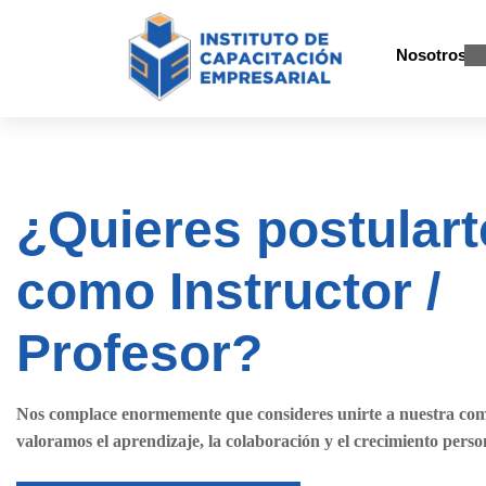
Nosotros
¿Quieres postulart
como Instructor /
Profesor?
Nos complace enormemente que consideres unirte a nuestra co
valoramos el aprendizaje, la colaboración y el crecimiento perso