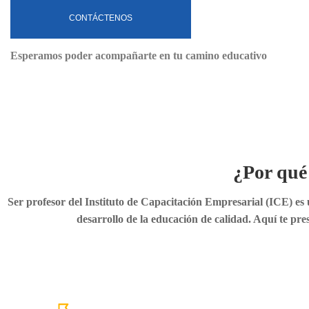
CONTÁCTENOS
Esperamos poder acompañarte en tu camino educativo
¿Por qué 
Ser profesor del Instituto de Capacitación Empresarial (ICE) es 
desarrollo de la educación de calidad. Aquí te pr