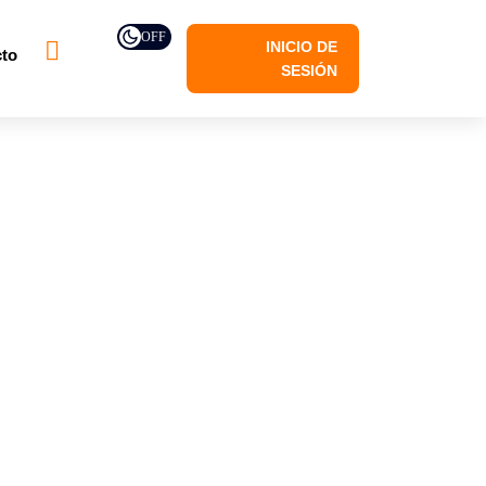
OFF
INICIO DE
to
SESIÓN