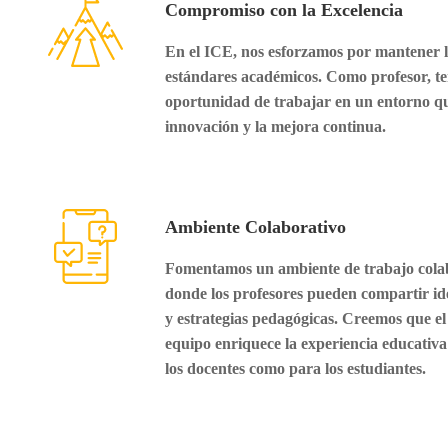
Compromiso con la Excelencia
En el ICE, nos esforzamos por mantener l
estándares académicos. Como profesor, te
oportunidad de trabajar en un entorno qu
innovación y la mejora continua.
Ambiente Colaborativo
Fomentamos un ambiente de trabajo cola
donde los profesores pueden compartir id
y estrategias pedagógicas. Creemos que el
equipo enriquece la experiencia educativa
los docentes como para los estudiantes.