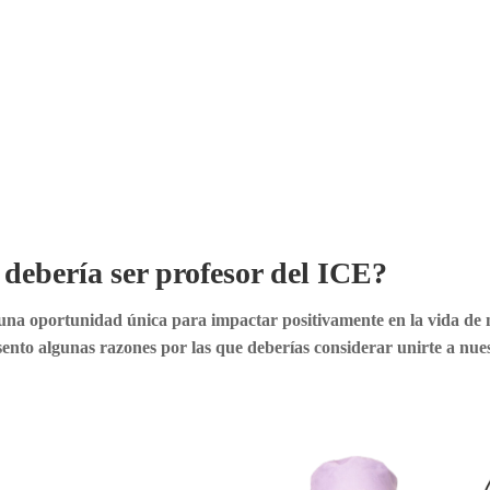
debería ser profesor del ICE?
una oportunidad única para impactar positivamente en la vida de n
esento algunas razones por las que deberías considerar unirte a nue