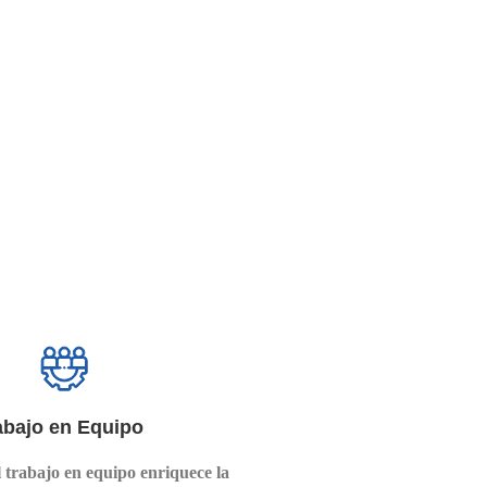
abajo en Equipo
 trabajo en equipo enriquece la