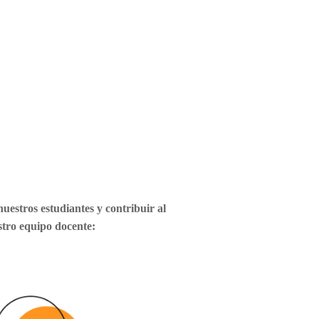
uestros estudiantes y contribuir al
stro equipo docente: