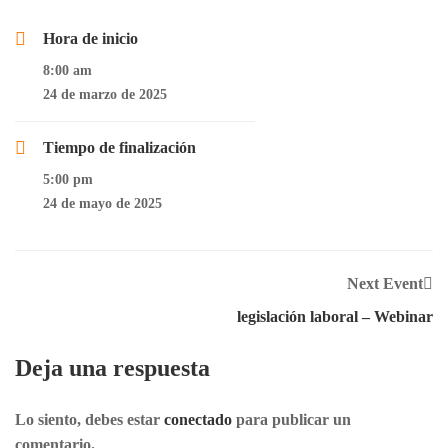
Hora de inicio
8:00 am
24 de marzo de 2025
Tiempo de finalización
5:00 pm
24 de mayo de 2025
Next Event
legislación laboral – Webinar
Deja una respuesta
Lo siento, debes estar
conectado
para publicar un
comentario.