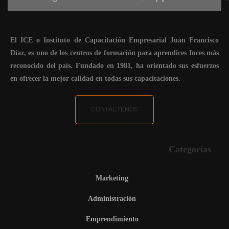
El ICE o Instituto de Capacitación Empresarial Juan Francisco
Díaz, es uno de los centros de formación para aprendices Inces más
reconocido del país. Fundado en 1981, ha orientado sus esfuerzos
en ofrecer la mejor calidad en todas sus capacitaciones.
CONTÁCTENOS
Categorías
Marketing
Administración
Emprendimiento