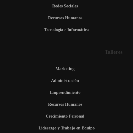
Redes Sociales
Recursos Humanos
Tecnología e Informática
Talleres
Marketing
Administración
Emprendimiento
Recursos Humanos
Crecimiento Personal
Liderazgo y Trabajo en Equipo