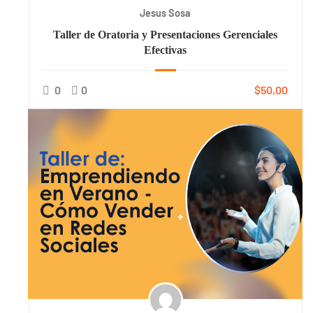
Jesus Sosa
Taller de Oratoria y Presentaciones Gerenciales
Efectivas
0
0
$50,00