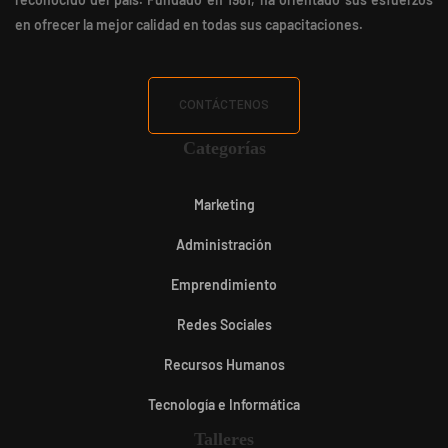
en ofrecer la mejor calidad en todas sus capacitaciones.
CONTÁCTENOS
Categorías
Marketing
Administración
Emprendimiento
Redes Sociales
Recursos Humanos
Tecnología e Informática
Talleres