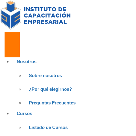
Nosotros
Sobre nosotros
¿Por qué elegirnos?
Preguntas Frecuentes
Cursos
Listado de Cursos