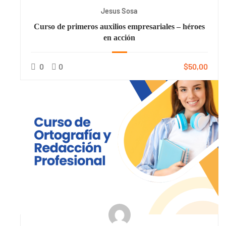
Jesus Sosa
Curso de primeros auxilios empresariales – héroes
en acción
0
0
$50,00