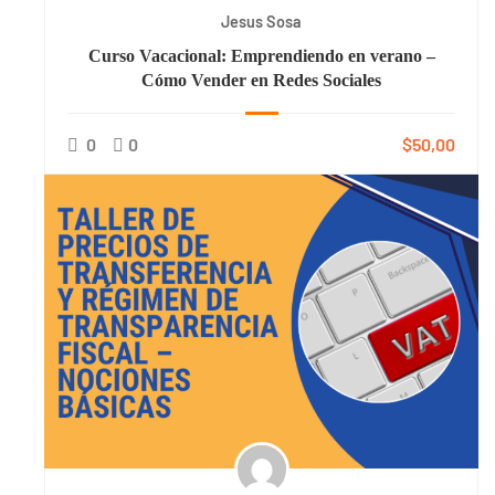
Jesus Sosa
Curso Vacacional: Emprendiendo en verano –
Cómo Vender en Redes Sociales
0
0
$50,00