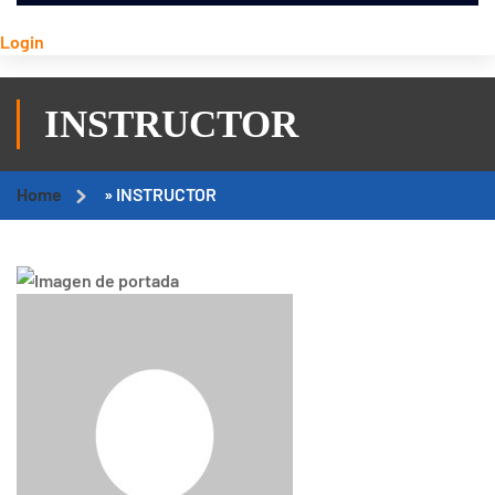
Login
INSTRUCTOR
Home
»
INSTRUCTOR