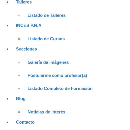
Talleres
Listado de Talleres
INCES P.N.A
Listado de Cursos
Secciones
Galería de imágenes
Postularme como profesor(a)
Listado Completo de Formación
Blog
Noticias de Interés
Contacto