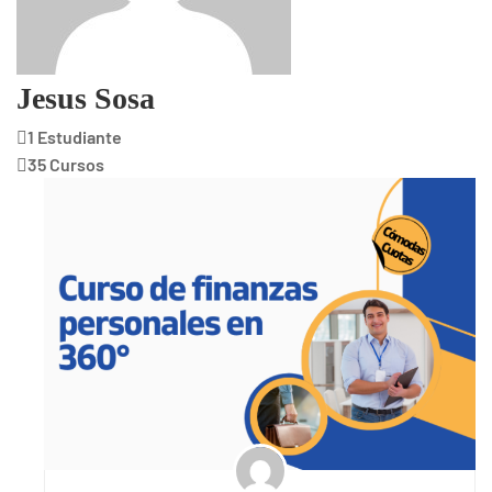
Jesus Sosa
1 Estudiante
35 Cursos