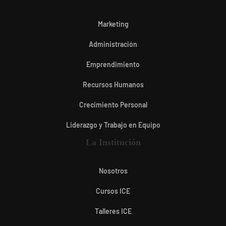
Marketing
Administración
Emprendimiento
Recursos Humanos
Crecimiento Personal
Liderazgo y Trabajo en Equipo
La Institución
Nosotros
Cursos ICE
Talleres ICE