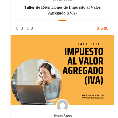
Taller de Retenciones de Impuesto al Valor
Agregado (IVA)
0
0
$15,00
Jesus Sosa