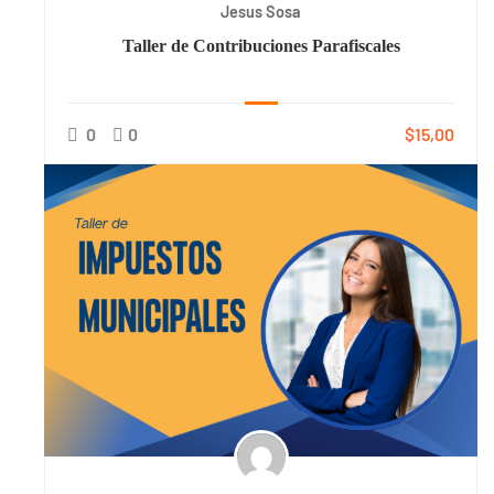
Jesus Sosa
Taller de Contribuciones Parafiscales
0
0
$15,00