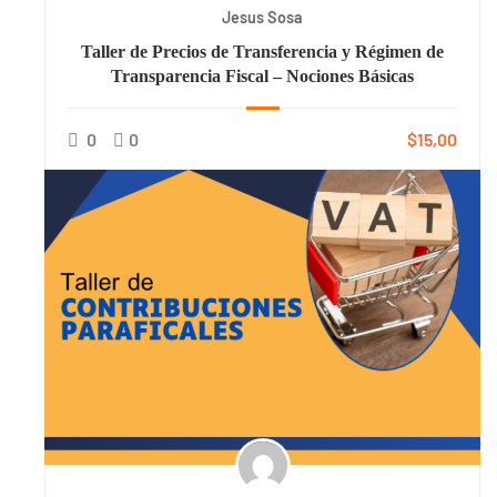
Jesus Sosa
Taller de Precios de Transferencia y Régimen de
Transparencia Fiscal – Nociones Básicas
0
0
$15,00