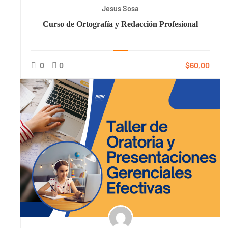
Jesus Sosa
Curso de Ortografía y Redacción Profesional
0
0
$60,00