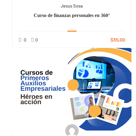
Jesus Sosa
Curso de finanzas personales en 360°
0
0
$35,00