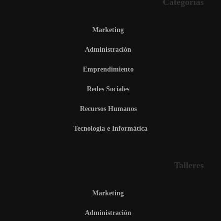
Categorías
Marketing
Administración
Emprendimiento
Redes Sociales
Recursos Humanos
Tecnología e Informática
Talleres
Marketing
Administración