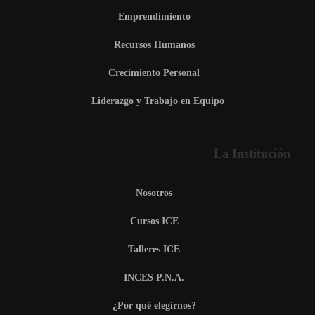
Emprendimiento
Recursos Humanos
Crecimiento Personal
Liderazgo y Trabajo en Equipo
La Institución
Nosotros
Cursos ICE
Talleres ICE
INCES P.N.A.
¿Por qué elegirnos?