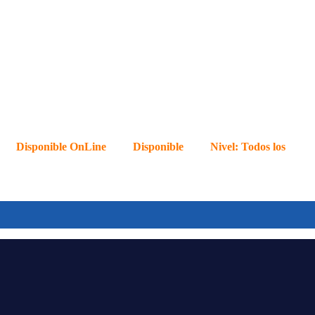
Disponible OnLine
Disponible
Nivel:
Todos los