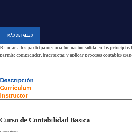
MÁS DETALLES
Brindar a los participantes una formación sólida en los principi
permite comprender, interpretar y aplicar procesos contables esen
Descripción
Currículum
Instructor
Curso de Contabilidad Básica