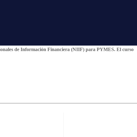
acionales de Información Financiera (NIIF) para PYMES. El curso