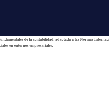
os fundamentales de la contabilidad, adaptada a las Normas Intern
ciales en entornos empresariales.