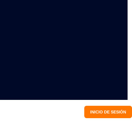
INICIO DE SESIÓN