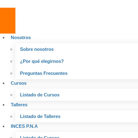
Nosotros
Sobre nosotros
¿Por qué elegirnos?
Preguntas Frecuentes
Cursos
Listado de Cursos
Talleres
Listado de Talleres
INCES P.N.A
Listado de Cursos