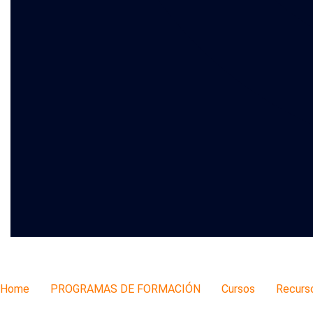
Home
PROGRAMAS DE FORMACIÓN
Cursos
Recurs